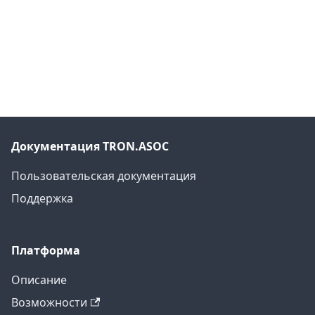
Документация TRON.ASOC
Пользовательская документация
Поддержка
Платформа
Описание
Возможности