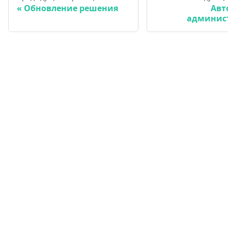
Обновление решения
Авт
админис