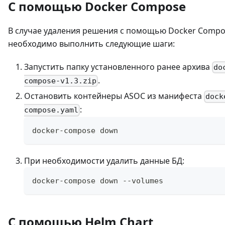
С помощью Docker Compose
В случае удаления решения с помощью Docker Compo
необходимо выполнить следующие шаги:
Запустить папку установленного ранее архива
do
.
compose-v1.3.zip
Остановить контейнеры ASOC из манифеста
dock
:
compose.yaml
docker-compose down
При необходимости удалить данные БД:
docker-compose down --volumes
С помощью Helm Chart