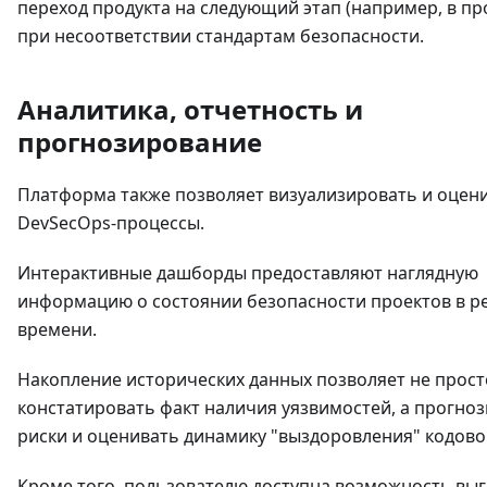
переход продукта на следующий этап (например, в пр
при несоответствии стандартам безопасности.
Аналитика, отчетность и
прогнозирование
Платформа также позволяет визуализировать и оцен
DevSecOps-процессы.
Интерактивные дашборды предоставляют наглядную
информацию о состоянии безопасности проектов в р
времени.
Накопление исторических данных позволяет не прост
констатировать факт наличия уязвимостей, а прогно
риски и оценивать динамику "выздоровления" кодово
Кроме того, пользователю доступна возможность вы