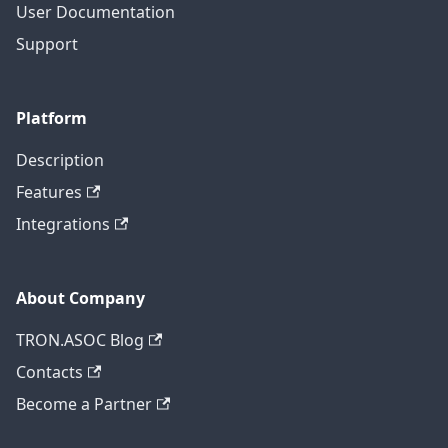
User Documentation
Support
Platform
Description
Features
Integrations
About Company
TRON.ASOC Blog
Contacts
Become a Partner