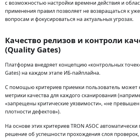
с возможностью настройки времени действия и обла
применения правил позволяет не возвращаться к уж
вопросам и фокусироваться на актуальных угрозах.
Качество релизов и контроли кач
(Quality Gates)
Платформа внедряет концепцию «контрольных точек» 
Gates) на каждом этапе ИБ-пайплайна.
С помощью критериев приемки пользователь может 
метрики качества для каждого сканирования (наприм
«запрещены критические уязвимости», «не превышен
плотности дефектов»).
На основе этих критериев TRON ASOC автоматически
решение об успешности прохождения слоя проверок,