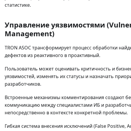
статистике.
Управление уязвимостями (Vulnera
Management)
TRON ASOC трансформирует процесс обработки найд
дефектов из реактивного в проактивный.
Пользователь может оценивать критичность и бизне
уязвимостей, изменять их статусы и назначать приор
разработчиков.
Встроенные механизмы комментирования создают б
коммуникацию между специалистами ИБ и разработч
непосредственно в контексте конкретной проблемы.
Гибкая система внесения исключений (False Positive, Ac