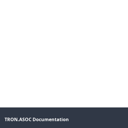
TRON.ASOC Documentation