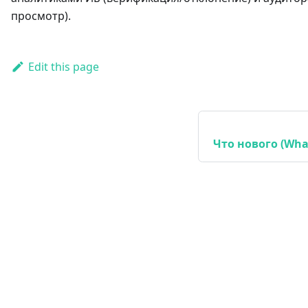
просмотр).
Edit this page
Что нового (Wha