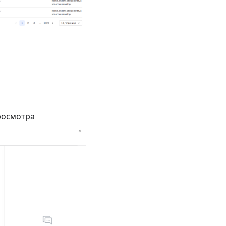
просмотра