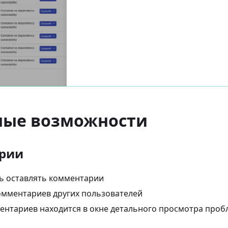
ные возможности
рии
ь оставлять комментарии
мментариев других пользователей
ентариев находится в окне детального просмотра про