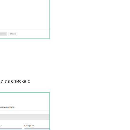
 из списка с