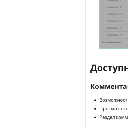
Доступ
Коммента
Возможност
Просмотр ко
Раздел комм