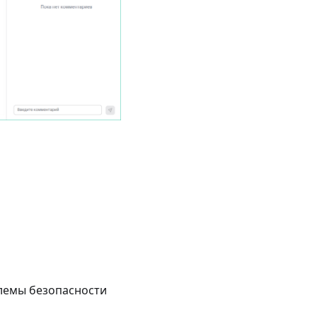
блемы безопасности