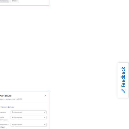
Feedback