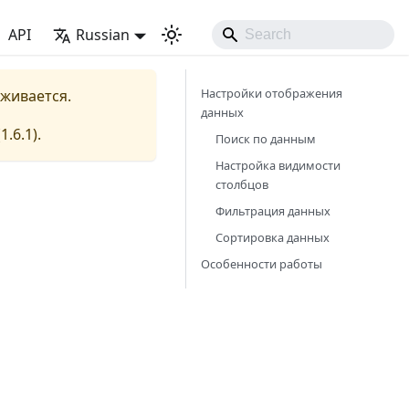
API
Russian
Настройки отображения
рживается.
данных
(
1.6.1
).
Поиск по данным
Настройка видимости
столбцов
Фильтрация данных
Сортировка данных
Особенности работы