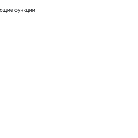
ующие функции