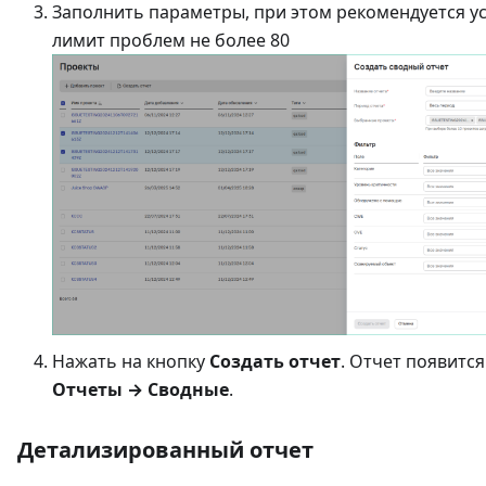
Заполнить параметры, при этом рекомендуется у
лимит проблем не более 80
Нажать на кнопку
Создать отчет
. Отчет появится
Отчеты → Сводные
.
Детализированный отчет