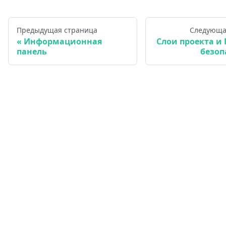
Предыдущая страница
Следующа
Информационная
Слои проекта и
панель
безоп