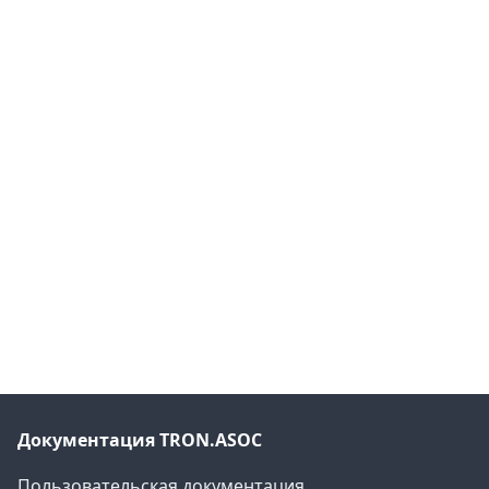
Документация TRON.ASOC
Пользовательская документация