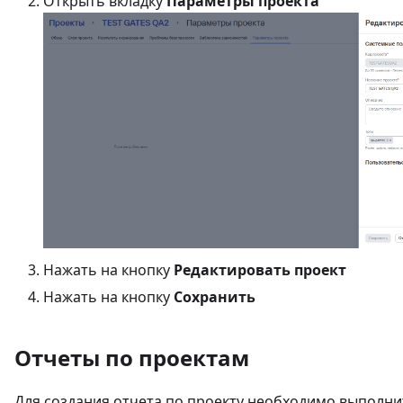
Открыть вкладку
Параметры проекта
Нажать на кнопку
Редактировать проект
Нажать на кнопку
Сохранить
Отчеты по проектам
Для создания отчета по проекту необходимо выполни