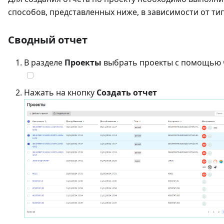
способов, представленных ниже, в зависимости от тип
Сводный отчет
В разделе
Проекты
выбрать проекты с помощью 
Нажать на кнопку
Создать отчет