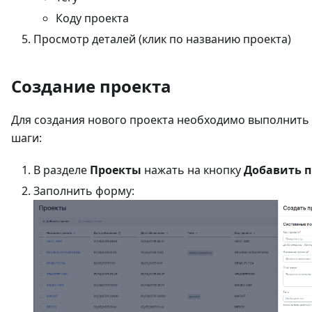
Коду проекта
Просмотр деталей (клик по названию проекта)
Создание проекта
Для создания нового проекта необходимо выполнить
шаги:
В разделе
Проекты
нажать на кнопку
Добавить п
Заполнить форму: