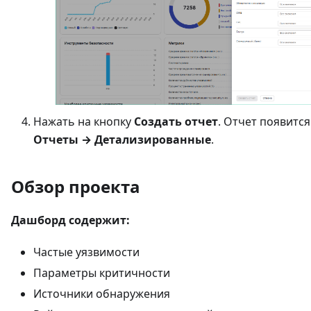
Нажать на кнопку
Создать отчет
. Отчет появится
Отчеты → Детализированные
.
Обзор проекта
Дашборд содержит:
Частые уязвимости
Параметры критичности
Источники обнаружения