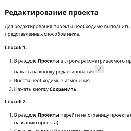
Редактирование проекта
Для редактирования проекты необходимо выполнить 
представленных способов ниже.
Способ 1:
В разделе
Проекты
в строке рассматриваемого п
нажать на кнопку редактирования
Внести необходимые изменения
Нажать кнопку
Сохранить
Способ 2:
В разделе
Проекты
перейти на страницу проекта 
названию проекта)