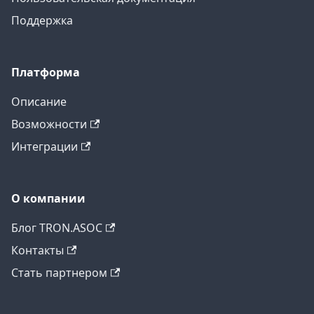
Поддержка
Платформа
Описание
Возможности
Интеграции
О компании
Блог TRON.ASOC
Контакты
Стать партнером