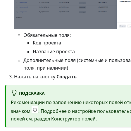
Обязательные поля:
Код проекта
Название проекта
Дополнительные поля (системные и пользова
поля, при наличии)
Нажать на кнопку
Создать
ПОДСКАЗКА
Рекомендации по заполнению некоторых полей о
значком
. Подробнее о настройке пользователь
полей см. раздел Конструктор полей.