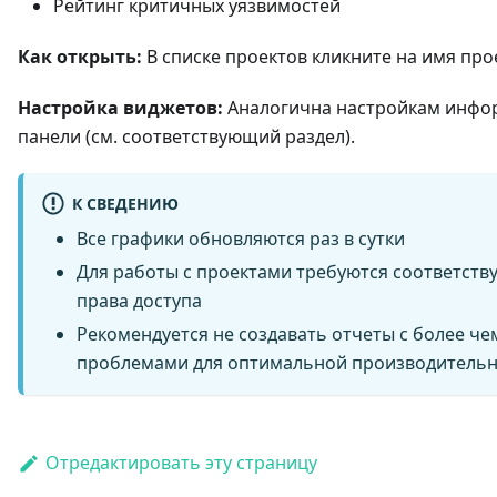
Рейтинг критичных уязвимостей
Как открыть:
В списке проектов кликните на имя про
Настройка виджетов:
Аналогична настройкам инф
панели (см. соответствующий раздел).
К СВЕДЕНИЮ
Все графики обновляются раз в сутки
Для работы с проектами требуются соответст
права доступа
Рекомендуется не создавать отчеты с более че
проблемами для оптимальной производитель
Отредактировать эту страницу