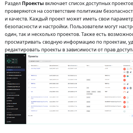
Раздел
Проекты
включает список доступных проектов
проверяются на соответствие политикам безопаснос
и качеств. Каждый проект может иметь свои парамет
безопасности и настройки. Пользователи могут настр
один, так и несколько проектов. Также есть возможно
просматривать сводную информацию по проектам, уд
редактировать проекты в зависимости от прав доступ