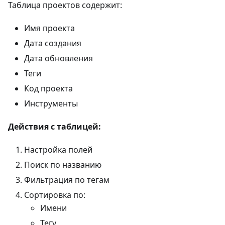
Таблица проектов содержит:
Имя проекта
Дата создания
Дата обновления
Теги
Код проекта
Инструменты
Действия с таблицей:
Настройка полей
Поиск по названию
Фильтрация по тегам
Сортировка по:
Имени
Тегу