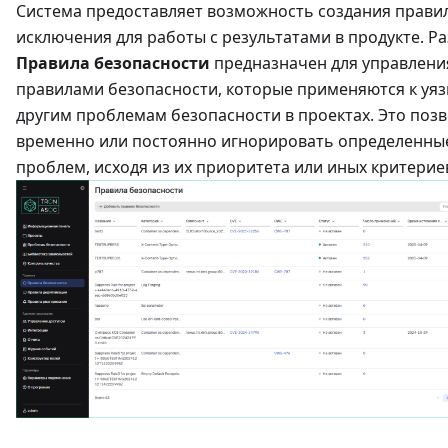
Система предоставляет возможность создания прави
исключения для работы с результатами в продукте. Р
Правила безопасности
предназначен для управлени
правилами безопасности, которые применяются к уя
другим проблемам безопасности в проектах. Это поз
временно или постоянно игнорировать определенны
проблем, исходя из их приоритета или иных критерие