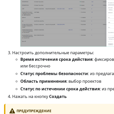
Настроить дополнительные параметры:
Время истечения срока действия
: фиксиро
или бессрочно
Статус проблемы безопасности
: из предлаг
Область применения
: выбор проектов
Статус по истечении срока действия
: из п
Нажать на кнопку
Создать
ПРЕДУПРЕЖДЕНИЕ