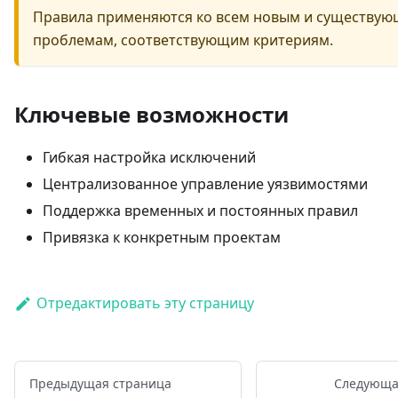
Правила применяются ко всем новым и существу
проблемам, соответствующим критериям.
Ключевые возможности
Гибкая настройка исключений
Централизованное управление уязвимостями
Поддержка временных и постоянных правил
Привязка к конкретным проектам
Отредактировать эту страницу
Предыдущая страница
Следующа