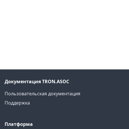
Документация TRON.ASOC
Пользовательская документация
Поддержка
Платформа