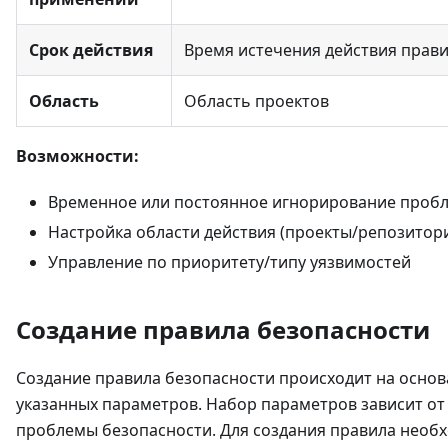
Срок действия
Время истечения действия прав
Область
Область проектов
Возможности:
Временное или постоянное игнорирование проб
Настройка области действия (проекты/репозитор
Управление по приоритету/типу уязвимостей
Создание правила безопасности
Создание правила безопасности происходит на осно
указанных параметров. Набор параметров зависит от
проблемы безопасности. Для создания правила необ