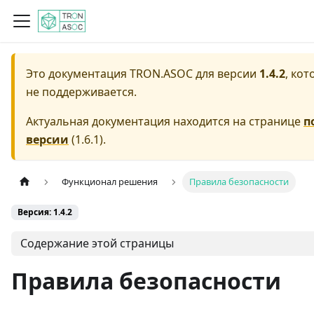
Это документация
TRON.ASOC
для версии
1.4.2
, кот
не поддерживается.
Актуальная документация находится на странице
п
версии
(
1.6.1
).
Функционал решения
Правила безопасности
Версия: 1.4.2
Содержание этой страницы
Правила безопасности