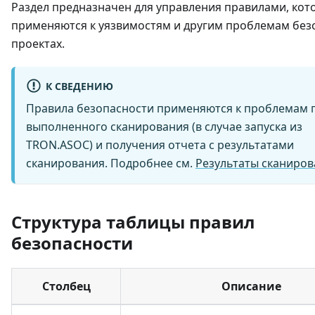
Раздел предназначен для управления правилами, кот
применяются к уязвимостям и другим проблемам без
проектах.
К СВЕДЕНИЮ
Правила безопасности применяются к проблемам 
выполненного сканирования (в случае запуска из
TRON.ASOC) и получения отчета с результатами
сканирования. Подробнее см.
Результаты сканиро
Структура таблицы правил
безопасности
Столбец
Описание